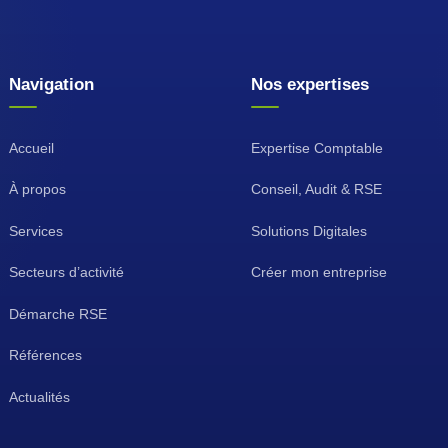
Navigation
Nos expertises
Accueil
Expertise Comptable
À propos
Conseil, Audit & RSE
Services
Solutions Digitales
Secteurs d’activité
Créer mon entreprise
Démarche RSE
Références
Actualités