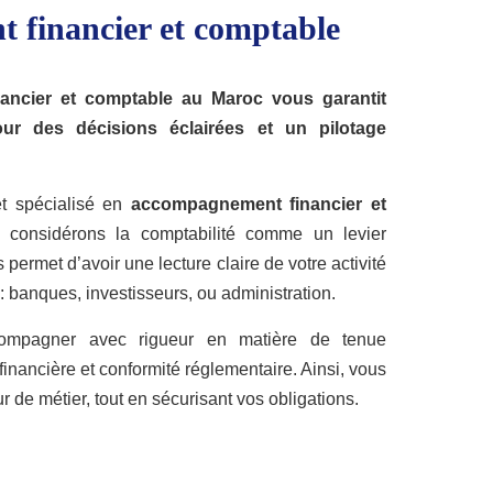
financier et comptable
ancier et comptable au Maroc
vous garantit
our des décisions éclairées et un pilotage
et spécialisé en
accompagnement financier et
 considérons la comptabilité comme un levier
s permet d’avoir une lecture claire de votre activité
 : banques, investisseurs, ou administration.
mpagner avec rigueur en matière de tenue
financière et conformité réglementaire. Ainsi, vous
r de métier, tout en sécurisant vos obligations.