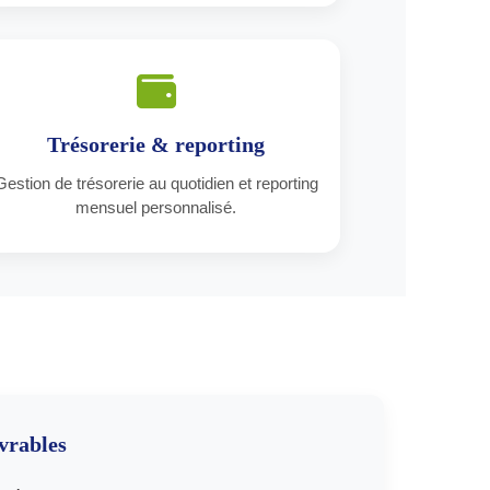
Trésorerie & reporting
Gestion de trésorerie au quotidien et reporting
mensuel personnalisé.
vrables