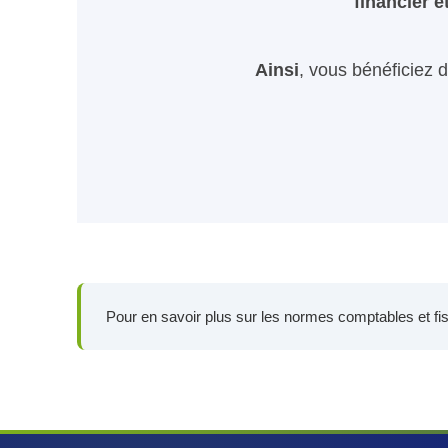
financier 
Ainsi
, vous bénéficiez d
Pour en savoir plus sur les normes comptables et fisc