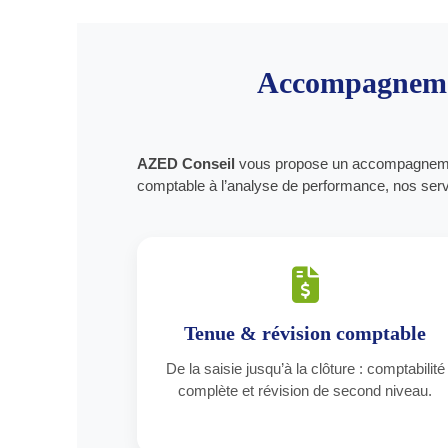
Accompagnement
AZED Conseil
vous propose un accompagnement
comptable à l’analyse de performance, nos servi
Tenue & révision comptable
De la saisie jusqu’à la clôture : comptabilité
complète et révision de second niveau.