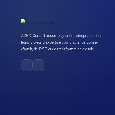
AZED Conseil accompagne les entreprises dans
leurs projets d’expertise comptable, de conseil,
d’audit, de RSE et de transformation digitale.