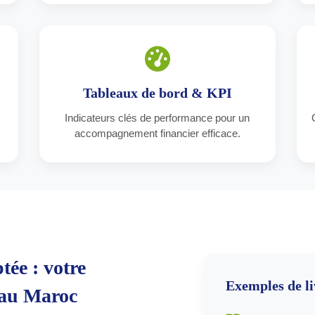
Tableaux de bord & KPI
Indicateurs clés de performance pour un
accompagnement financier efficace.
ée : votre
Exemples de li
 au Maroc