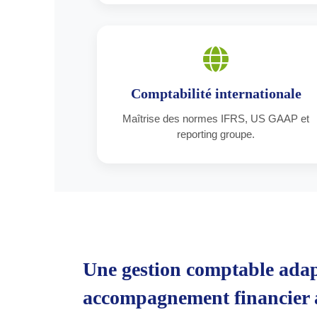
Comptabilité internationale
Maîtrise des normes IFRS, US GAAP et
reporting groupe.
Une gestion comptable adapt
accompagnement financier