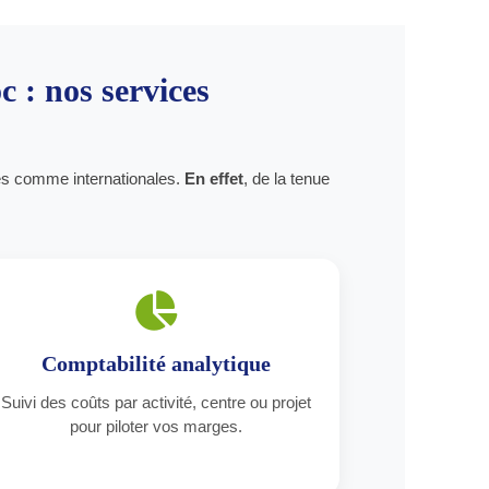
 : nos services
s comme internationales.
En effet
, de la tenue
Comptabilité analytique
Suivi des coûts par activité, centre ou projet
pour piloter vos marges.