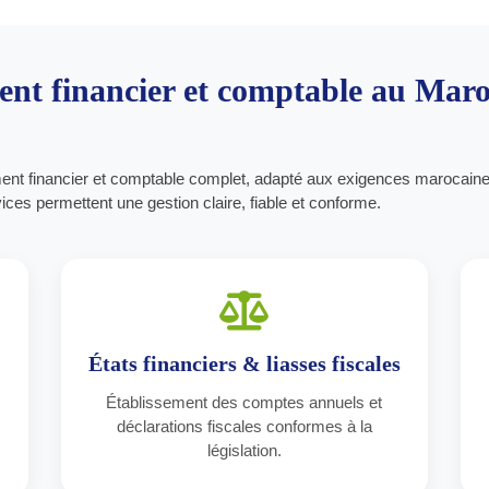
 financier et comptable au Maroc
 financier et comptable complet, adapté aux exigences marocaine
ces permettent une gestion claire, fiable et conforme.
États financiers & liasses fiscales
Établissement des comptes annuels et
déclarations fiscales conformes à la
législation.