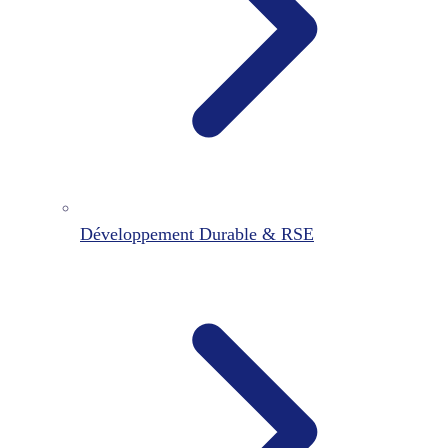
Développement Durable & RSE