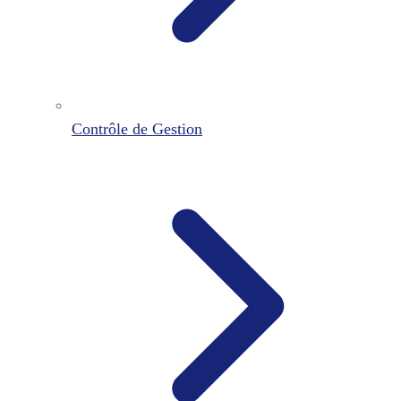
Contrôle de Gestion