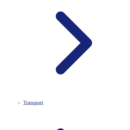
Transport