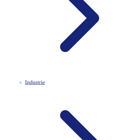
Industrie