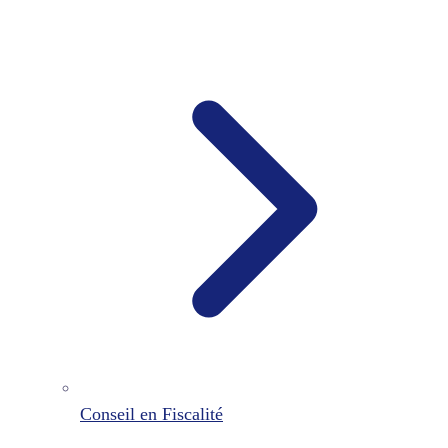
Conseil en Fiscalité