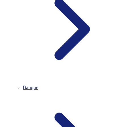
Banque