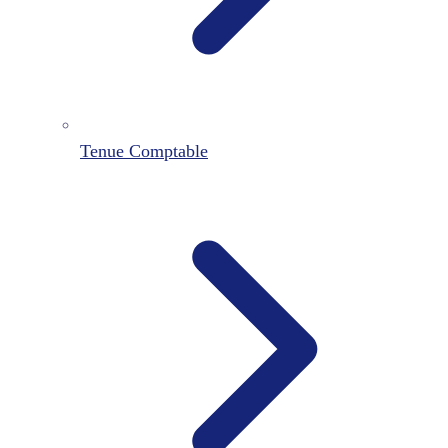
Tenue Comptable