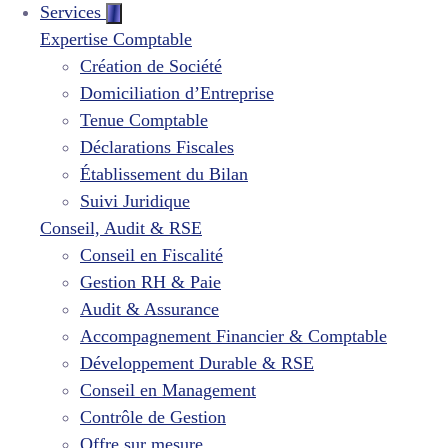
Services
Expertise Comptable
Création de Société
Domiciliation d’Entreprise
Tenue Comptable
Déclarations Fiscales
Établissement du Bilan
Suivi Juridique
Conseil, Audit & RSE
Conseil en Fiscalité
Gestion RH & Paie
Audit & Assurance
Accompagnement Financier & Comptable
Développement Durable & RSE
Conseil en Management
Contrôle de Gestion
Offre sur mesure