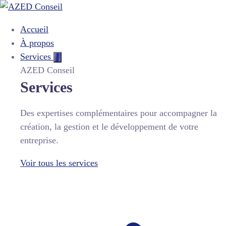
Accueil
À propos
Services
AZED Conseil
Services
Des expertises complémentaires pour accompagner la
création, la gestion et le développement de votre
entreprise.
Voir tous les services