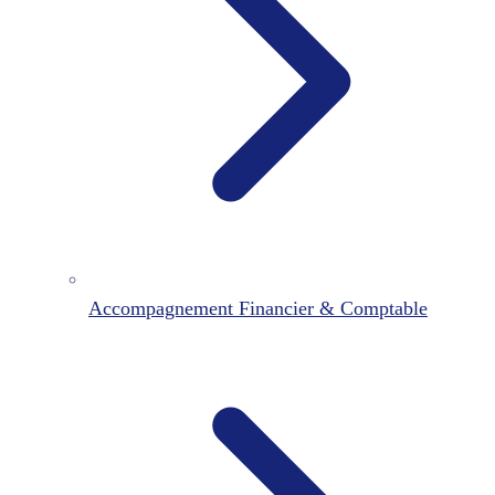
Accompagnement Financier & Comptable