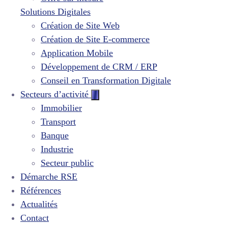
Solutions Digitales
Création de Site Web
Création de Site E-commerce
Application Mobile
Développement de CRM / ERP
Conseil en Transformation Digitale
Secteurs d’activité
Immobilier
Transport
Banque
Industrie
Secteur public
Démarche RSE
Références
Actualités
Contact