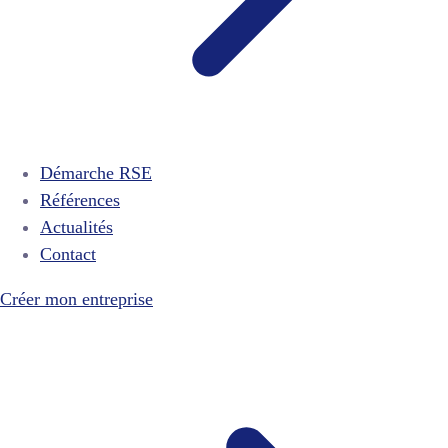
Démarche RSE
Références
Actualités
Contact
Créer mon entreprise