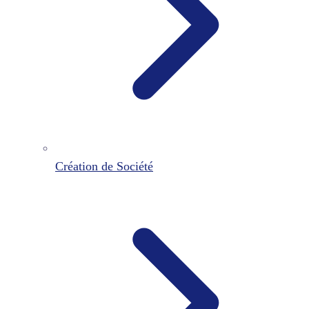
Création de Société