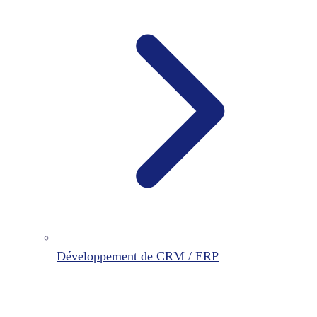
Développement de CRM / ERP