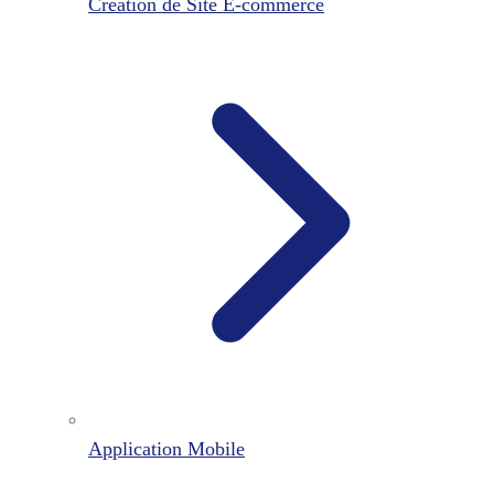
Création de Site E-commerce
Application Mobile