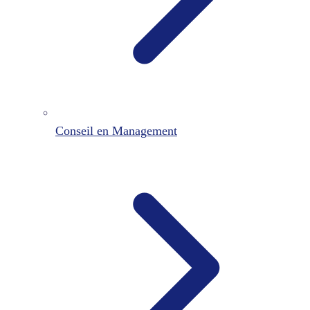
Conseil en Management