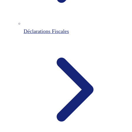
Déclarations Fiscales