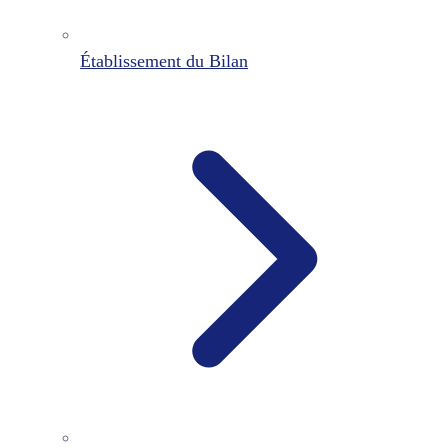
Établissement du Bilan