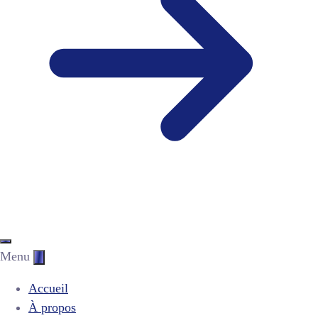
Menu
Accueil
À propos