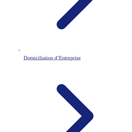
Domiciliation d’Entreprise