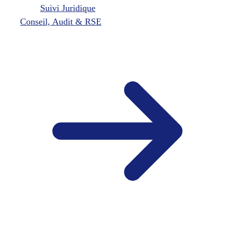
Suivi Juridique
Conseil, Audit & RSE