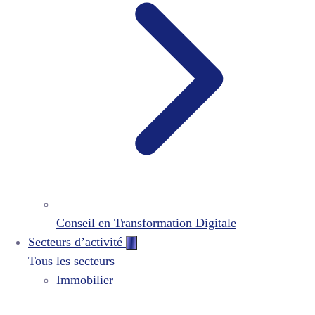
Conseil en Transformation Digitale
Secteurs d’activité
Tous les secteurs
Immobilier