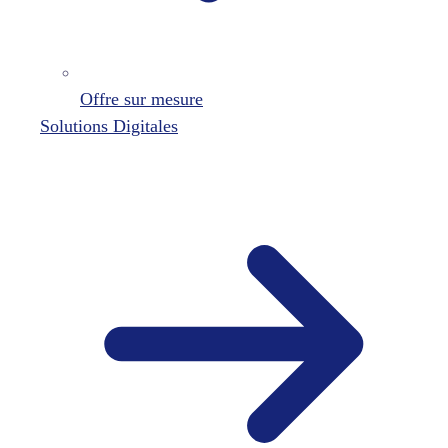
Offre sur mesure
Solutions Digitales