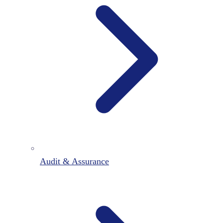
Audit & Assurance