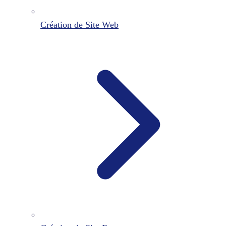
Création de Site Web