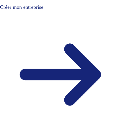
Créer mon entreprise