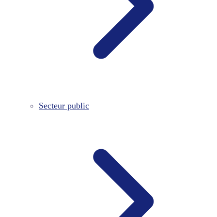
Secteur public