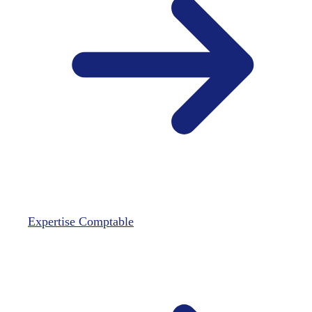
Expertise Comptable