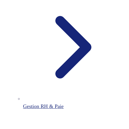
Gestion RH & Paie